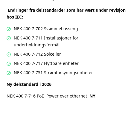
Endringer fra delstandarder som har vært under revisjon
hos IEC:
NEK 400 7-702 Svømmebasseng
NEK 400 7-711 Installasjoner for
underholdningsformål
NEK 400 7-712 Solceller
NEK 400 7-717 Flyttbare enheter
NEK 400 7-751 Strømforsyningsenheter
Ny delstandard i 2026
NEK 400 7-716 PoE Power over ethernet
NY