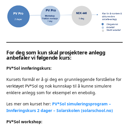
For deg som kun skal prosjektere anlegg
anbefaler vi følgende kurs:
PV*Sol innføringskurs:
Kursets formål er å gi deg en grunnleggende forståelse for
verktøyet PV*Sol og nok kunnskap til å kunne simulere
enklere anlegg som for eksempel en enebolig.
Les mer om kurset her:
PV*Sol simuleringsprogram –
Innføringskurs 2 dager – Solarskolen (solarschool.no)
PV*Sol workshop: