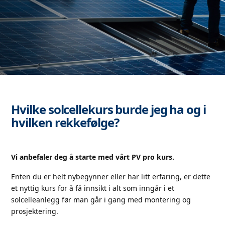
Hvilke solcellekurs burde jeg ha og i
hvilken rekkefølge?
Vi anbefaler deg å starte med vårt PV pro kurs.
Enten du er helt nybegynner eller har litt erfaring, er dette
et nyttig kurs for å få innsikt i alt som inngår i et
solcelleanlegg før man går i gang med montering og
prosjektering.