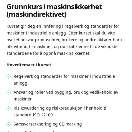
Grunnkurs i maskinsikkerhet
(maskindirektivet)
Kurset gir deg en innføring i regelverk og standarder for
maskiner i industrielle anlegg. Etter kurset skal du vite
hvilket ansvar produsenter, brukere og andre aktører har i
tilknytning til maskiner, og du skal kjenne til de viktigste
standardene for å oppnå maskinsikkerhet.
Hovedtemaer i kurset
Regelverk og standarder for maskiner i industrielle
anlegg
Ansvar og roller ved bygging, bruk og vedlikehold av
maskiner
Risikovurdering og risikoreduksjon i henhold til
standard ISO 12100
Samsvarserklæring og CE-merking