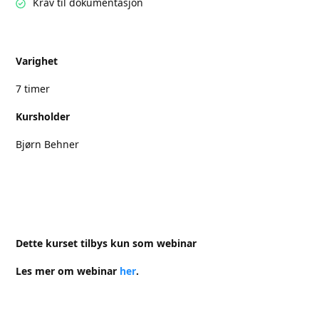
Krav til dokumentasjon
Varighet
7 timer
Kursholder
Bjørn Behner
Dette kurset tilbys kun som webinar
Les mer om webinar
her
.