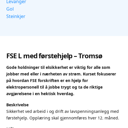
Levanger
Gol
Steinkjer
FSE L med førstehjelp – Tromsø
Gode holdninger til elsikkerhet er viktig for alle som
jobber med eller i nærheten av strøm. Kurset fokuserer
på hvordan FSE forskriften er en hjelp for
elektropersonell til å jobbe trygt og ta de riktige
avgjørelsene i en hektisk hverdag.
Beskrivelse
Sikkerhet ved arbeid i og drift av lavspenningsanlegg med
førstehjelp. Opplæring skal gjennomføres hver 12. måned.